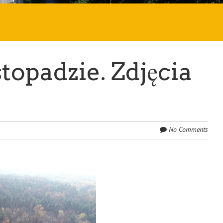
stopadzie. Zdjęcia
No Comments