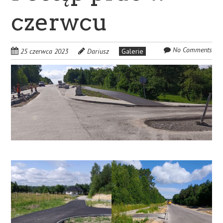
czerwcu
No Comments
25 czerwca 2023
Dariusz
Galerie